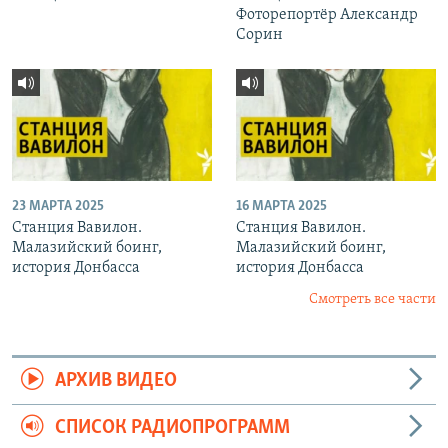
Фоторепортёр Александр
Сорин
23 МАРТА 2025
16 МАРТА 2025
Станция Вавилон.
Станция Вавилон.
Малазийский боинг,
Малазийский боинг,
история Донбасса
история Донбасса
Смотреть все части
АРХИВ ВИДЕО
СПИСОК РАДИОПРОГРАММ