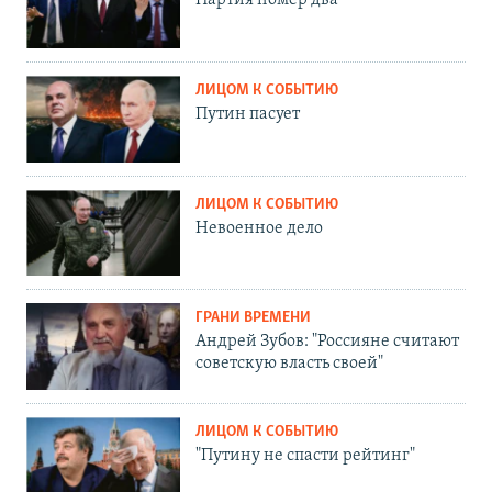
Партия номер два
ЛИЦОМ К СОБЫТИЮ
Путин пасует
ЛИЦОМ К СОБЫТИЮ
Невоенное дело
ГРАНИ ВРЕМЕНИ
Андрей Зубов: "Россияне считают
советскую власть своей"
ЛИЦОМ К СОБЫТИЮ
"Путину не спасти рейтинг"