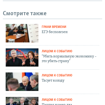
Смотрите также
ГРАНИ ВРЕМЕНИ
ЕГЭ бесполезен
ЛИЦОМ К СОБЫТИЮ
"Убить нормальную экономику –
это убить страну"
ЛИЦОМ К СОБЫТИЮ
Тасует колоду
ЛИЦОМ К СОБЫТИЮ