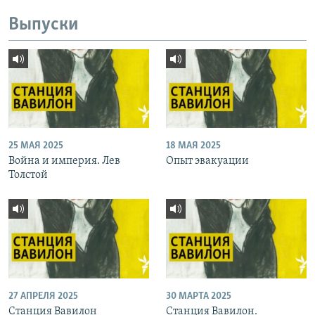
Выпуски
25 МАЯ 2025
18 МАЯ 2025
Война и империя. Лев
Опыт эвакуации
Толстой
27 АПРЕЛЯ 2025
30 МАРТА 2025
Станция Вавилон
Станция Вавилон.