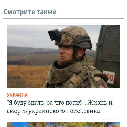
Смотрите также
УКРАИНА
"Я буду знать, за что погиб". Жизнь и
смерть украинского поисковика