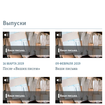
Выпуски
16 МАРТА 2019
09 ФЕВРАЛЯ 2019
После «Ваших писем»
Ваши письма