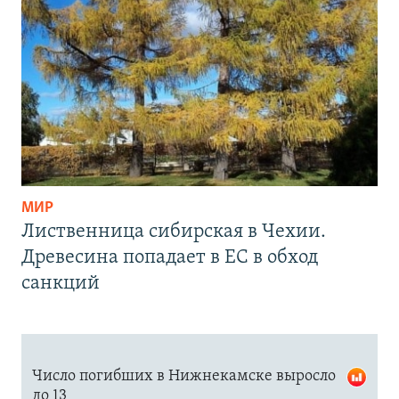
МИР
Лиственница сибирская в Чехии.
Древесина попадает в ЕС в обход
санкций