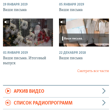
19 ЯНВАРЯ 2019
05 ЯНВАРЯ 2019
Ваши письма
Ваши письма
01 ЯНВАРЯ 2019
22 ДЕКАБРЯ 2018
Ваши письма. Итоговый
Ваши письма
выпуск
Смотреть все части
АРХИВ ВИДЕО
СПИСОК РАДИОПРОГРАММ