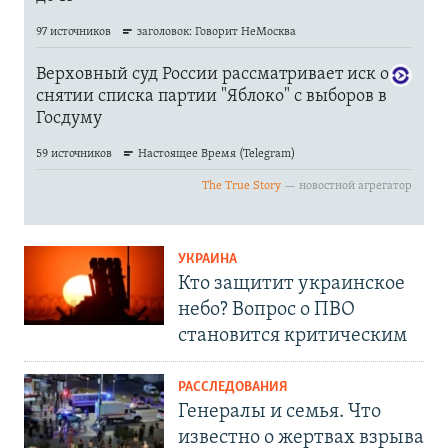
УКРАИНА
Кто защитит украинское
небо? Вопрос о ПВО
становится критическим
РАССЛЕДОВАНИЯ
Генералы и семья. Что
известно о жертвах взрыва