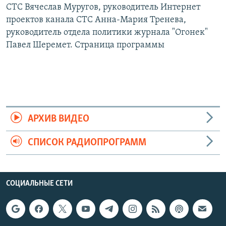
СТС Вячеслав Муругов, руководитель Интернет
проектов канала СТС Анна-Мария Тренева,
руководитель отдела политики журнала "Огонек"
Павел Шеремет. Страница программы
АРХИВ ВИДЕО
СПИСОК РАДИОПРОГРАММ
СОЦИАЛЬНЫЕ СЕТИ