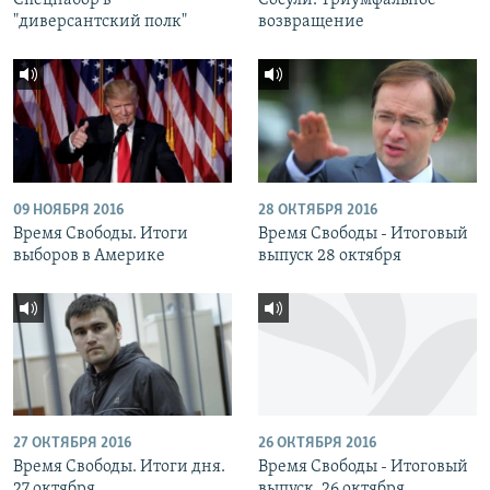
Спецнабор в
Сосули. Триумфальное
"диверсантский полк"
возвращение
09 НОЯБРЯ 2016
28 ОКТЯБРЯ 2016
Время Свободы. Итоги
Время Свободы - Итоговый
выборов в Америке
выпуск 28 октября
27 ОКТЯБРЯ 2016
26 ОКТЯБРЯ 2016
Время Свободы. Итоги дня.
Время Свободы - Итоговый
27 октября
выпуск. 26 октября