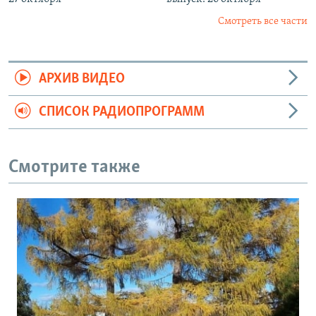
Смотреть все части
АРХИВ ВИДЕО
СПИСОК РАДИОПРОГРАММ
Смотрите также