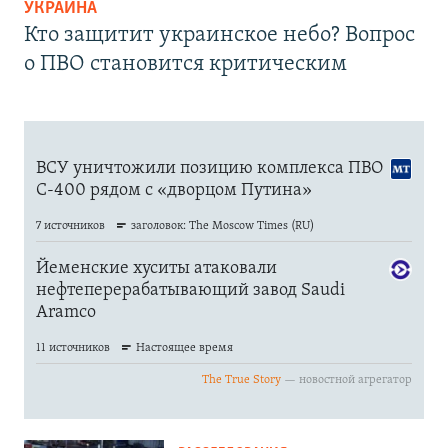
УКРАИНА
Кто защитит украинское небо? Вопрос
о ПВО становится критическим