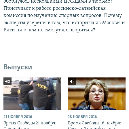
обернулось несколькими месяцами в тюрьме?
Приступает к работе российско-латвийская
комиссия по изучению спорных вопросов. Почему
эксперты уверены в том, что историки из Москвы и
Риги ни о чем не смогут договориться?
Выпуски
21 НОЯБРЯ 2016
18 НОЯБРЯ 2016
Время Свободы 21 ноября:
Время Свободы 18 ноября: