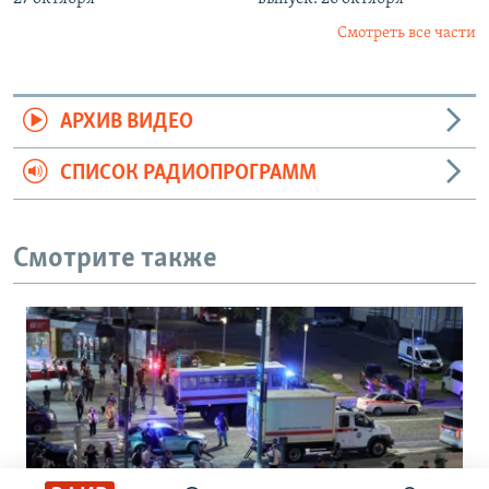
Смотреть все части
АРХИВ ВИДЕО
СПИСОК РАДИОПРОГРАММ
Смотрите также