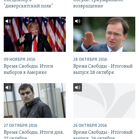
Спецнабор в
Сосули. Триумфальное
"диверсантский полк"
возвращение
09 НОЯБРЯ 2016
28 ОКТЯБРЯ 2016
Время Свободы. Итоги
Время Свободы - Итоговый
выборов в Америке
выпуск 28 октября
27 ОКТЯБРЯ 2016
26 ОКТЯБРЯ 2016
Время Свободы. Итоги дня.
Время Свободы - Итоговый
27 октября
выпуск. 26 октября