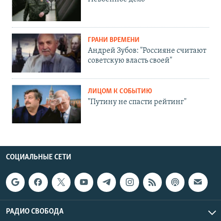
ГРАНИ ВРЕМЕНИ
Андрей Зубов: "Россияне считают
советскую власть своей"
ЛИЦОМ К СОБЫТИЮ
"Путину не спасти рейтинг"
СОЦИАЛЬНЫЕ СЕТИ
РАДИО СВОБОДА