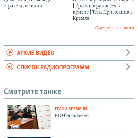
страхе и насилии
| Крым погружается в
кризис | Тень Пригожина в
Кремле
Смотреть все части
АРХИВ ВИДЕО
СПИСОК РАДИОПРОГРАММ
Смотрите также
ГРАНИ ВРЕМЕНИ
ЕГЭ бесполезен