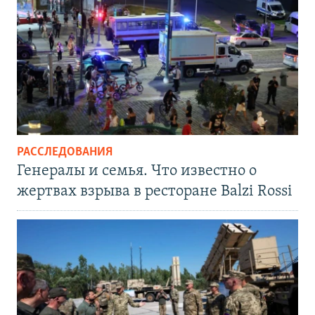
РАССЛЕДОВАНИЯ
Генералы и семья. Что известно о
жертвах взрыва в ресторане Balzi Rossi