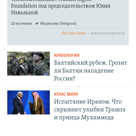
АРХЕОЛОГИЯ
Балтийский рубеж. Грозит
ли Балтии нападение
России?
АТЛАС МИРА
Испытание Ираном. Что
скрывают улыбки Трампа
и принца Мухаммеда