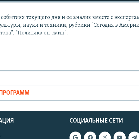
событиях текущего дня и ее анализ вместе с эксперта
ультуры, науки и техники, рубрики "Сегодня в Америк
тока", "Политика он-лайн".
ОПРОГРАММ
АЦИЯ
СОЦИАЛЬНЫЕ СЕТИ
ь