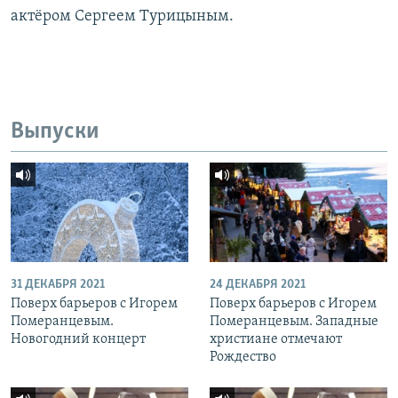
актёром Сергеем Турицыным.
Выпуски
31 ДЕКАБРЯ 2021
24 ДЕКАБРЯ 2021
Поверх барьеров с Игорем
Поверх барьеров с Игорем
Померанцевым.
Померанцевым. Западные
Новогодний концерт
христиане отмечают
Рождество