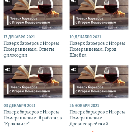
17 ДЕКАБРЯ 2021
10 ДЕКАБРЯ 2021
Поверх барьеров с Игорем
Поверх барьеров с Игорем
Померанцевым. Ответы
Померанцевым. Город
философии
Швейка
03 ДЕКАБРЯ 2021
26 НОЯБРЯ 2021
Поверх барьеров с Игорем
Поверх барьеров с Игорем
Померанцевым. Я работал в
Померанцевым.
"Крокодиле"
Древнееврейский.