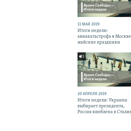
11 МАЯ 2019
Итоги недели:
авиакатастрофа в Москве
майские праздники
20 АПРЕЛЯ 2019
Итоги недели: Украина
выбирает президента,
Россия влюблена в Стали