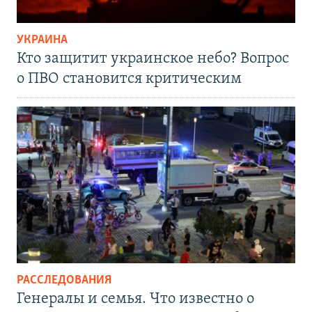
УКРАИНА
Кто защитит украинское небо? Вопрос
о ПВО становится критическим
РАССЛЕДОВАНИЯ
Генералы и семья. Что известно о