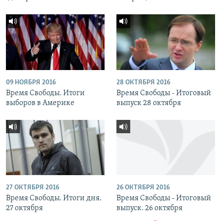
09 НОЯБРЯ 2016
28 ОКТЯБРЯ 2016
Время Свободы. Итоги
Время Свободы - Итоговый
выборов в Америке
выпуск 28 октября
27 ОКТЯБРЯ 2016
26 ОКТЯБРЯ 2016
Время Свободы. Итоги дня.
Время Свободы - Итоговый
27 октября
выпуск. 26 октября