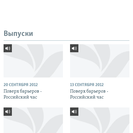
Выпуски
20 СЕНТЯБРЯ 2012
13 СЕНТЯБРЯ 2012
Поверх барьеров -
Поверх барьеров -
Российский час
Российский час