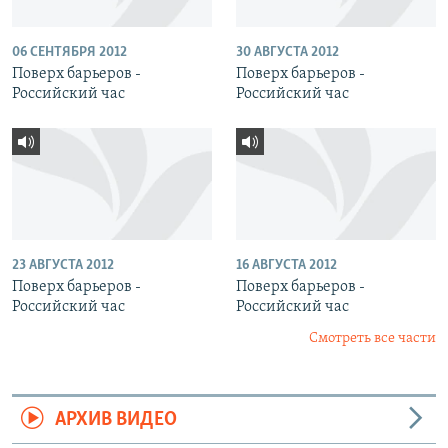
06 СЕНТЯБРЯ 2012
30 АВГУСТА 2012
Поверх барьеров -
Поверх барьеров -
Российский час
Российский час
23 АВГУСТА 2012
16 АВГУСТА 2012
Поверх барьеров -
Поверх барьеров -
Российский час
Российский час
Смотреть все части
АРХИВ ВИДЕО