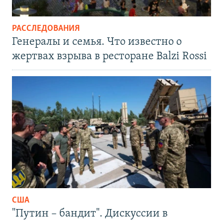
РАССЛЕДОВАНИЯ
Генералы и семья. Что известно о
жертвах взрыва в ресторане Balzi Rossi
США
"Путин – бандит". Дискуссии в