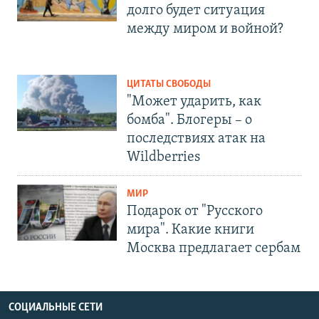
долго будет ситуация
между миром и войной?
ЦИТАТЫ СВОБОДЫ
"Может ударить, как
бомба". Блогеры – о
последствиях атак на
Wildberries
МИР
Подарок от "Русского
мира". Какие книги
Москва предлагает сербам
СОЦИАЛЬНЫЕ СЕТИ