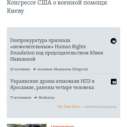
Конгрессе США о военной помощи
Киеву