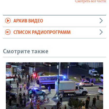
Смотреть все части
АРХИВ ВИДЕО
СПИСОК РАДИОПРОГРАММ
Смотрите также