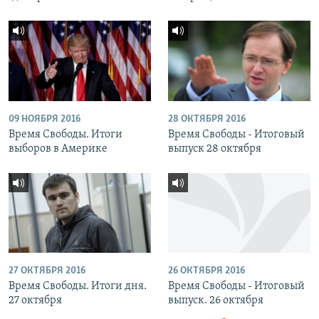
09 НОЯБРЯ 2016
28 ОКТЯБРЯ 2016
Время Свободы. Итоги
Время Свободы - Итоговый
выборов в Америке
выпуск 28 октября
27 ОКТЯБРЯ 2016
26 ОКТЯБРЯ 2016
Время Свободы. Итоги дня.
Время Свободы - Итоговый
27 октября
выпуск. 26 октября