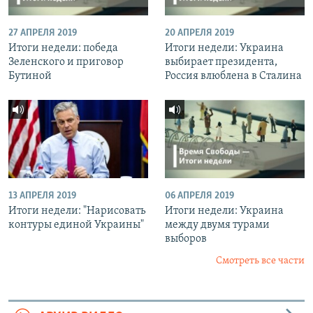
27 АПРЕЛЯ 2019
20 АПРЕЛЯ 2019
Итоги недели: победа
Итоги недели: Украина
Зеленского и приговор
выбирает президента,
Бутиной
Россия влюблена в Сталина
13 АПРЕЛЯ 2019
06 АПРЕЛЯ 2019
Итоги недели: "Нарисовать
Итоги недели: Украина
контуры единой Украины"
между двумя турами
выборов
Смотреть все части