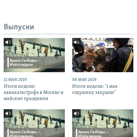
Выпуски
11 МАЯ 2019
04 МАЯ 2019
Итоги недели:
Итоги недели: "1 мая
авиакатастрофа в Москве и
отдушину закрыли"
майские праздники