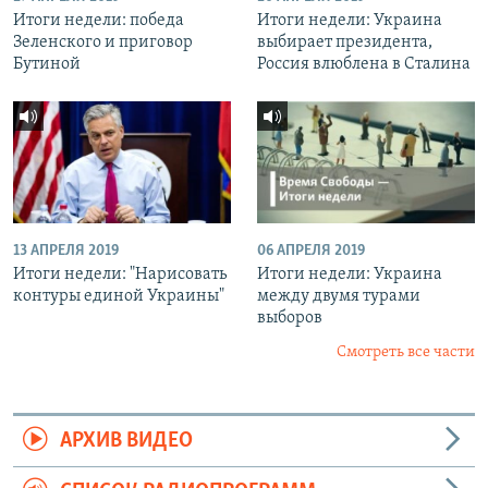
Итоги недели: победа
Итоги недели: Украина
Зеленского и приговор
выбирает президента,
Бутиной
Россия влюблена в Сталина
13 АПРЕЛЯ 2019
06 АПРЕЛЯ 2019
Итоги недели: "Нарисовать
Итоги недели: Украина
контуры единой Украины"
между двумя турами
выборов
Смотреть все части
АРХИВ ВИДЕО