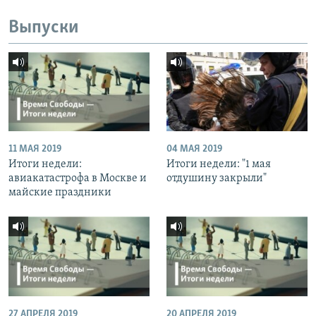
Выпуски
11 МАЯ 2019
04 МАЯ 2019
Итоги недели:
Итоги недели: "1 мая
авиакатастрофа в Москве и
отдушину закрыли"
майские праздники
27 АПРЕЛЯ 2019
20 АПРЕЛЯ 2019