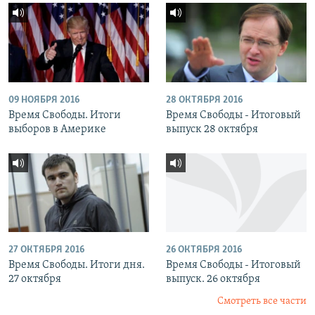
09 НОЯБРЯ 2016
28 ОКТЯБРЯ 2016
Время Свободы. Итоги
Время Свободы - Итоговый
выборов в Америке
выпуск 28 октября
27 ОКТЯБРЯ 2016
26 ОКТЯБРЯ 2016
Время Свободы. Итоги дня.
Время Свободы - Итоговый
27 октября
выпуск. 26 октября
Смотреть все части