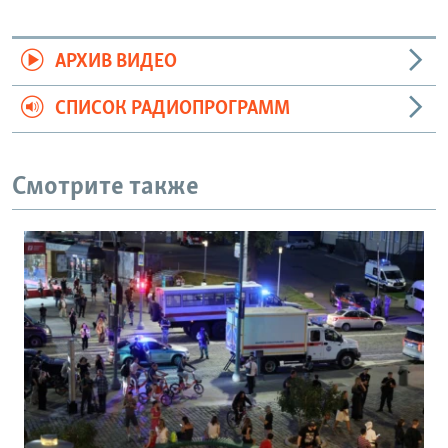
АРХИВ ВИДЕО
СПИСОК РАДИОПРОГРАММ
Смотрите также