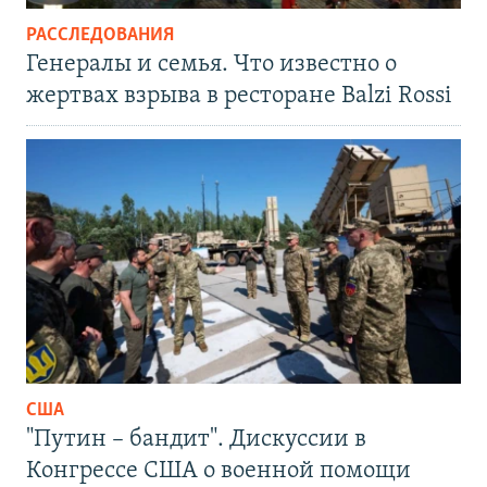
РАССЛЕДОВАНИЯ
Генералы и семья. Что известно о
жертвах взрыва в ресторане Balzi Rossi
США
"Путин – бандит". Дискуссии в
Конгрессе США о военной помощи