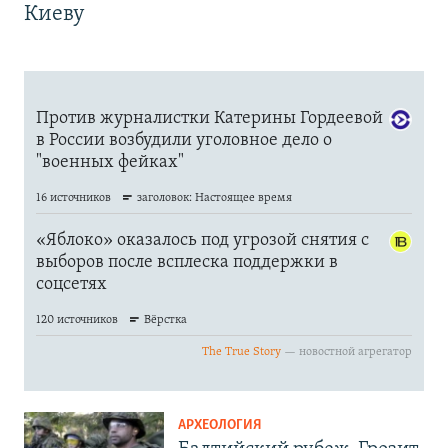
Киеву
АРХЕОЛОГИЯ