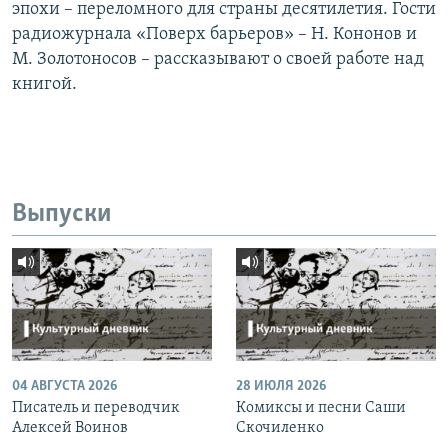
эпохи – переломного для страны десятилетия. Гости
радиожурнала «Поверх барьеров» – Н. Кононов и
М. Золотоносов – рассказывают о своей работе над
книгой.
Выпуски
04 АВГУСТА 2026
28 ИЮЛЯ 2026
Писатель и переводчик
Комиксы и песни Саши
Алексей Воинов
Скочиленко