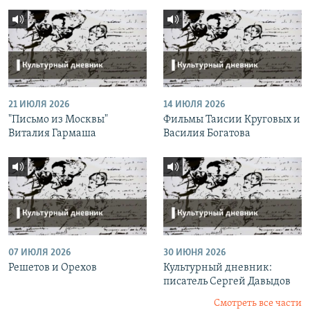
21 ИЮЛЯ 2026
14 ИЮЛЯ 2026
"Письмо из Москвы"
Фильмы Таисии Круговых и
Виталия Гармаша
Василия Богатова
07 ИЮЛЯ 2026
30 ИЮНЯ 2026
Решетов и Орехов
Культурный дневник:
писатель Сергей Давыдов
Смотреть все части