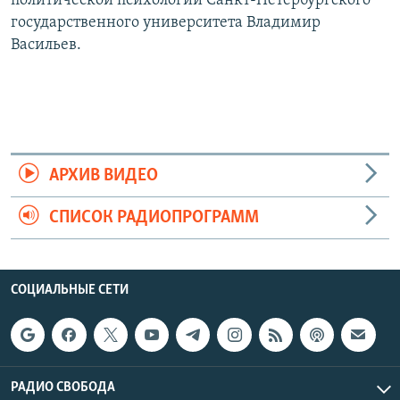
политической психологии Санкт-Петербургского
государственного университета Владимир
Васильев.
АРХИВ ВИДЕО
СПИСОК РАДИОПРОГРАММ
СОЦИАЛЬНЫЕ СЕТИ
РАДИО СВОБОДА