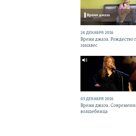
24 ДЕКАБРЯ 2016
Время джаза. Рождество 
занавес
03 ДЕКАБРЯ 2016
Время джаза. Современн
волшебница