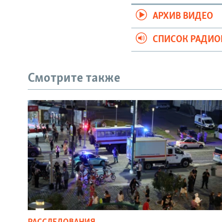
АРХИВ ВИДЕО
СПИСОК РАДИ
Смотрите также