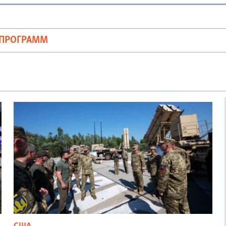
ОПРОГРАММ