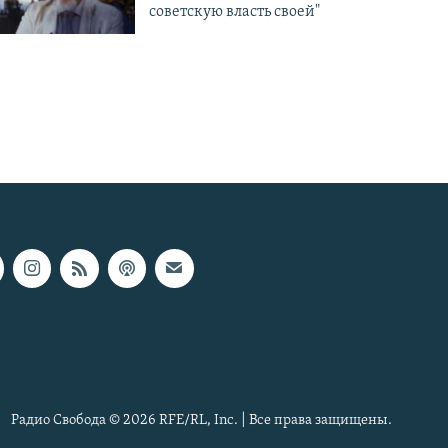
советскую власть своей"
Радио Свобода © 2026 RFE/RL, Inc. | Все права защищены.