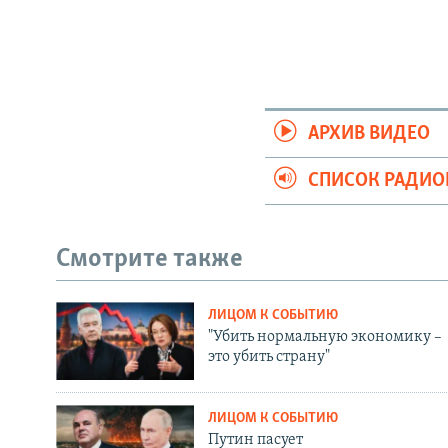
АРХИВ ВИДЕО
СПИСОК РАДИ
Смотрите также
ЛИЦОМ К СОБЫТИЮ
"Убить нормальную экономику –
это убить страну"
ЛИЦОМ К СОБЫТИЮ
Путин пасует