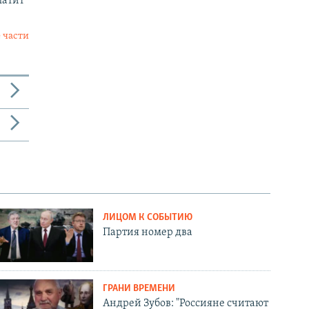
латит
 части
ЛИЦОМ К СОБЫТИЮ
Партия номер два
ГРАНИ ВРЕМЕНИ
Андрей Зубов: "Россияне считают