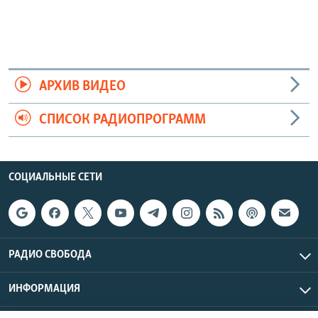
АРХИВ ВИДЕО
СПИСОК РАДИОПРОГРАММ
СОЦИАЛЬНЫЕ СЕТИ
РАДИО СВОБОДА
ИНФОРМАЦИЯ