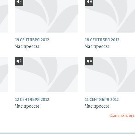
19 СЕНТЯБРЯ 2012
18 СЕНТЯБРЯ 2012
Час прессы
Час прессы
12 СЕНТЯБРЯ 2012
11 СЕНТЯБРЯ 2012
Час прессы
Час прессы
Смотреть все