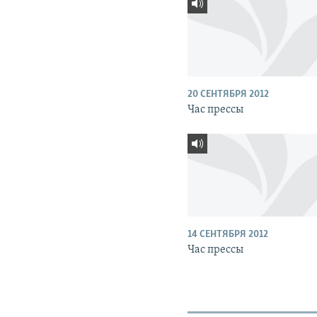
20 СЕНТЯБРЯ 2012
Час прессы
14 СЕНТЯБРЯ 2012
Час прессы