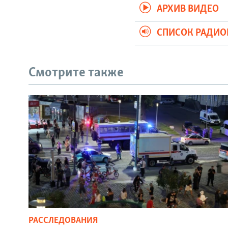
АРХИВ ВИДЕО
СПИСОК РАДИ
Смотрите также
РАССЛЕДОВАНИЯ