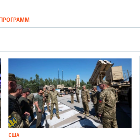
ОПРОГРАММ
США