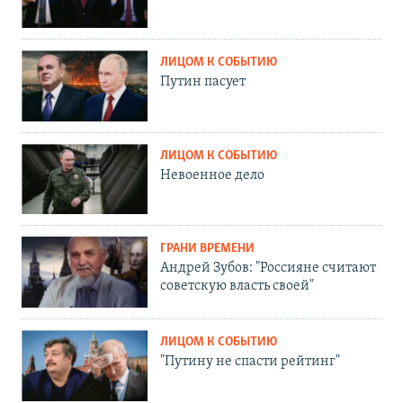
ЛИЦОМ К СОБЫТИЮ
Путин пасует
ЛИЦОМ К СОБЫТИЮ
Невоенное дело
ГРАНИ ВРЕМЕНИ
Андрей Зубов: "Россияне считают
советскую власть своей"
ЛИЦОМ К СОБЫТИЮ
"Путину не спасти рейтинг"