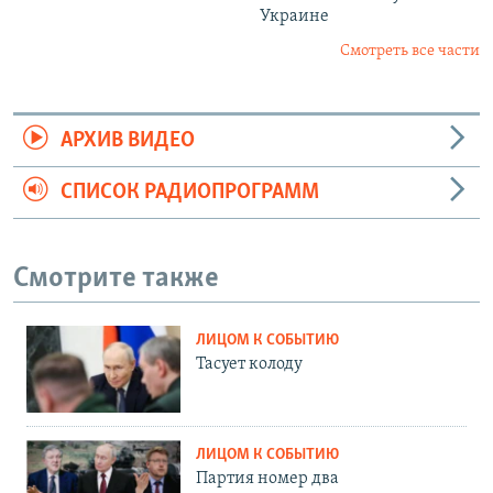
Украине
Смотреть все части
АРХИВ ВИДЕО
СПИСОК РАДИОПРОГРАММ
Смотрите также
ЛИЦОМ К СОБЫТИЮ
Тасует колоду
ЛИЦОМ К СОБЫТИЮ
Партия номер два