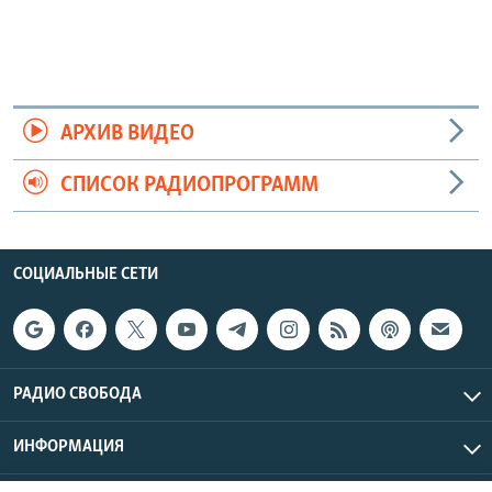
АРХИВ ВИДЕО
СПИСОК РАДИОПРОГРАММ
СОЦИАЛЬНЫЕ СЕТИ
РАДИО СВОБОДА
ИНФОРМАЦИЯ