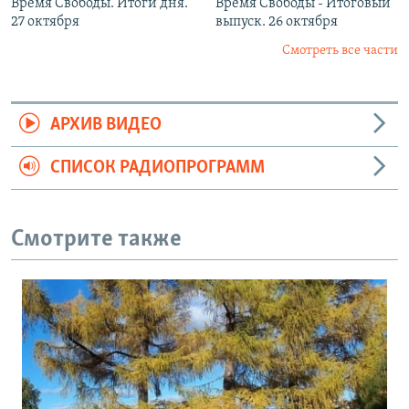
Время Свободы. Итоги дня.
Время Свободы - Итоговый
27 октября
выпуск. 26 октября
Смотреть все части
АРХИВ ВИДЕО
СПИСОК РАДИОПРОГРАММ
Смотрите также