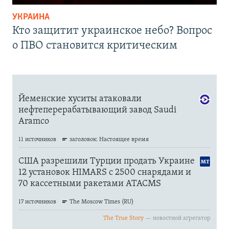
УКРАИНА
Кто защитит украинское небо? Вопрос
о ПВО становится критическим