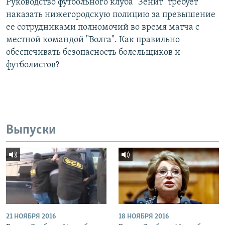
Руководство футбольного клуба "Зенит" требует
наказать нижегородскую полицию за превышение
ее сотрудниками полномочий во время матча с
местной командой "Волга". Как правильно
обеспечивать безопасность болельщиков и
футболистов?
Выпуски
21 НОЯБРЯ 2016
18 НОЯБРЯ 2016