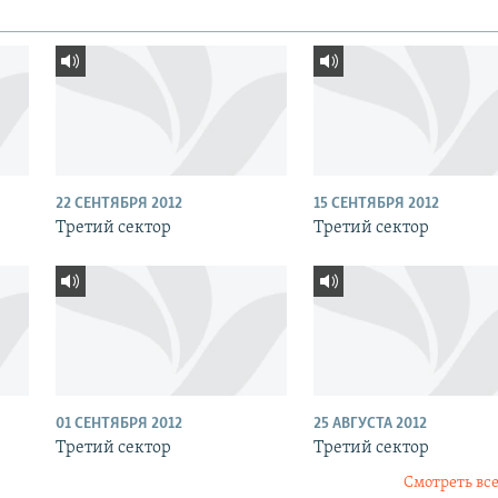
22 СЕНТЯБРЯ 2012
15 СЕНТЯБРЯ 2012
Третий сектор
Третий сектор
01 СЕНТЯБРЯ 2012
25 АВГУСТА 2012
Третий сектор
Третий сектор
Смотреть все