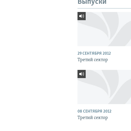
Выпуски
29 СЕНТЯБРЯ 2012
Третий сектор
08 СЕНТЯБРЯ 2012
Третий сектор