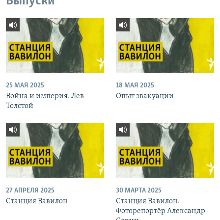
Выпуски
25 МАЯ 2025
18 МАЯ 2025
Война и империя. Лев
Опыт эвакуации
Толстой
27 АПРЕЛЯ 2025
30 МАРТА 2025
Станция Вавилон
Станция Вавилон.
Фоторепортёр Александр