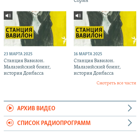
Сорин
23 МАРТА 2025
16 МАРТА 2025
Станция Вавилон.
Станция Вавилон.
Малазийский боинг,
Малазийский боинг,
история Донбасса
история Донбасса
Смотреть все части
АРХИВ ВИДЕО
СПИСОК РАДИОПРОГРАММ