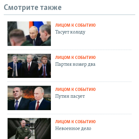
Смотрите также
ЛИЦОМ К СОБЫТИЮ
Тасует колоду
ЛИЦОМ К СОБЫТИЮ
Партия номер два
ЛИЦОМ К СОБЫТИЮ
Путин пасует
ЛИЦОМ К СОБЫТИЮ
Невоенное дело