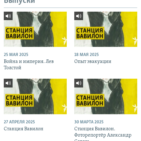
Выпуски
25 МАЯ 2025
18 МАЯ 2025
Война и империя. Лев
Опыт эвакуации
Толстой
27 АПРЕЛЯ 2025
30 МАРТА 2025
Станция Вавилон
Станция Вавилон.
Фоторепортёр Александр