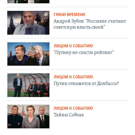
ГРАНИ ВРЕМЕНИ
Андрей Зубов: "Россияне считают
советскую власть своей"
ЛИЦОМ К СОБЫТИЮ
"Путину не спасти рейтинг"
ЛИЦОМ К СОБЫТИЮ
Путин откажется от Донбасса?
ЛИЦОМ К СОБЫТИЮ
Тайны Собчак