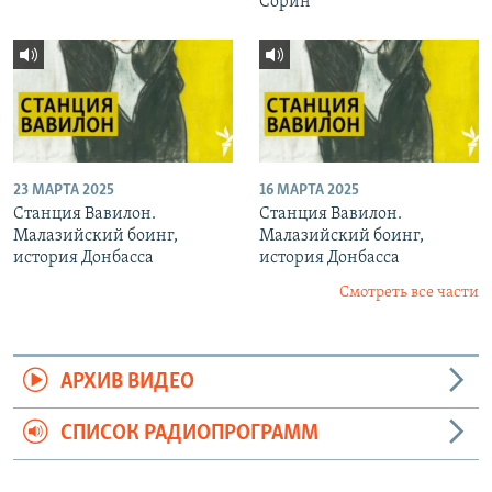
Сорин
23 МАРТА 2025
16 МАРТА 2025
Станция Вавилон.
Станция Вавилон.
Малазийский боинг,
Малазийский боинг,
история Донбасса
история Донбасса
Смотреть все части
АРХИВ ВИДЕО
СПИСОК РАДИОПРОГРАММ