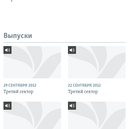
Выпуски
29 СЕНТЯБРЯ 2012
22 СЕНТЯБРЯ 2012
Третий сектор
Третий сектор