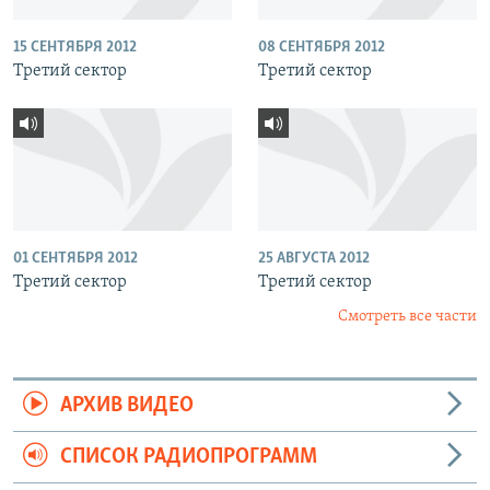
15 СЕНТЯБРЯ 2012
08 СЕНТЯБРЯ 2012
Третий сектор
Третий сектор
01 СЕНТЯБРЯ 2012
25 АВГУСТА 2012
Третий сектор
Третий сектор
Смотреть все части
АРХИВ ВИДЕО
СПИСОК РАДИОПРОГРАММ