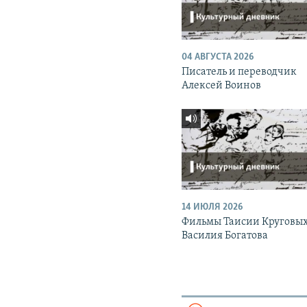
04 АВГУСТА 2026
Писатель и переводчик
Алексей Воинов
14 ИЮЛЯ 2026
Фильмы Таисии Круговых
Василия Богатова