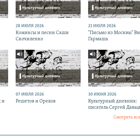
28 ИЮЛЯ 2026
21 ИЮЛЯ 2026
Комиксы и песни Саши
"Письмо из Москвы" В
Скочиленко
Гармаша
07 ИЮЛЯ 2026
30 ИЮНЯ 2026
 и
Решетов и Орехов
Культурный дневник:
писатель Сергей Давы
Смотреть все