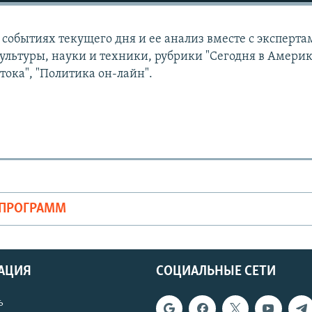
событиях текущего дня и ее анализ вместе с эксперта
ультуры, науки и техники, рубрики "Сегодня в Америк
тока", "Политика он-лайн".
ОПРОГРАММ
АЦИЯ
СОЦИАЛЬНЫЕ СЕТИ
ь