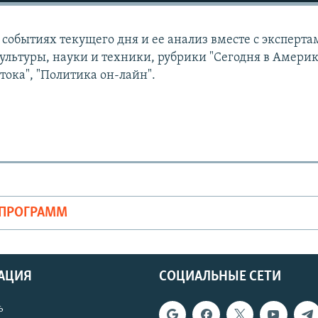
событиях текущего дня и ее анализ вместе с эксперта
ультуры, науки и техники, рубрики "Сегодня в Америк
тока", "Политика он-лайн".
ОПРОГРАММ
АЦИЯ
СОЦИАЛЬНЫЕ СЕТИ
ь