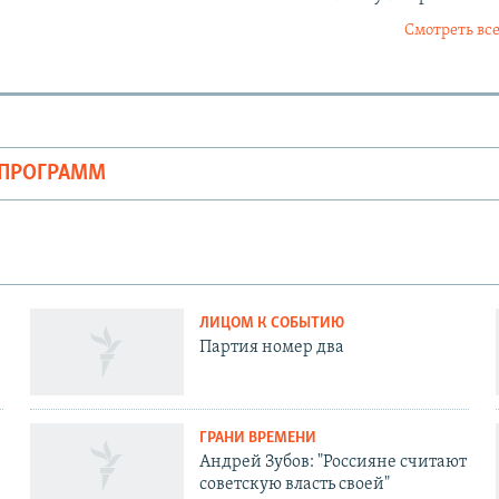
Смотреть все
ОПРОГРАММ
ЛИЦОМ К СОБЫТИЮ
Партия номер два
ГРАНИ ВРЕМЕНИ
Андрей Зубов: "Россияне считают
советскую власть своей"