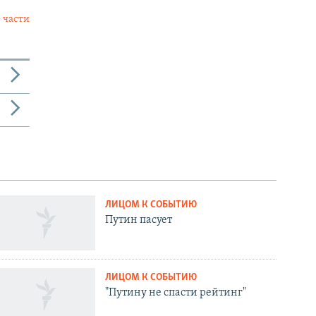
 части
ЛИЦОМ К СОБЫТИЮ
Путин пасует
ЛИЦОМ К СОБЫТИЮ
"Путину не спасти рейтинг"