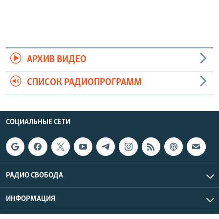
АРХИВ ВИДЕО
СПИСОК РАДИОПРОГРАММ
СОЦИАЛЬНЫЕ СЕТИ
РАДИО СВОБОДА
ИНФОРМАЦИЯ