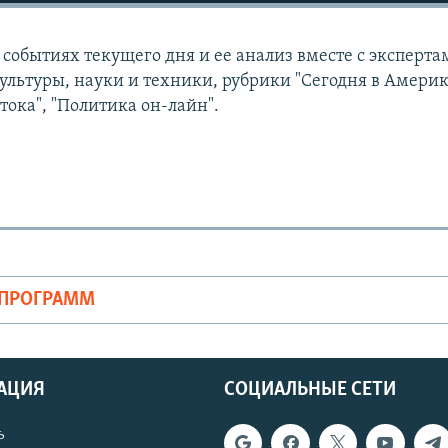
событиях текущего дня и ее анализ вместе с эксперта
ультуры, науки и техники, рубрики "Сегодня в Америк
тока", "Политика он-лайн".
ОПРОГРАММ
АЦИЯ
СОЦИАЛЬНЫЕ СЕТИ
ь