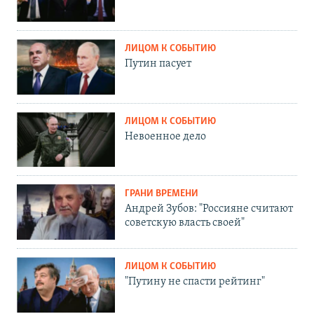
ЛИЦОМ К СОБЫТИЮ
Путин пасует
ЛИЦОМ К СОБЫТИЮ
Невоенное дело
ГРАНИ ВРЕМЕНИ
Андрей Зубов: "Россияне считают
советскую власть своей"
ЛИЦОМ К СОБЫТИЮ
"Путину не спасти рейтинг"