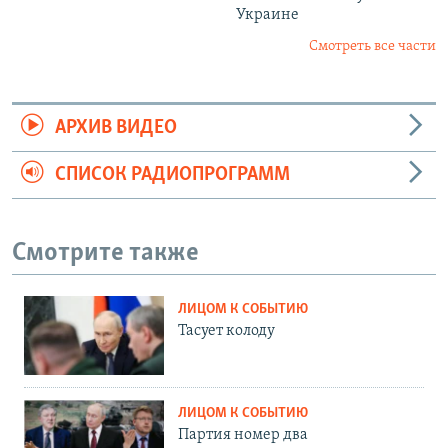
Украине
Смотреть все части
АРХИВ ВИДЕО
СПИСОК РАДИОПРОГРАММ
Смотрите также
ЛИЦОМ К СОБЫТИЮ
Тасует колоду
ЛИЦОМ К СОБЫТИЮ
Партия номер два