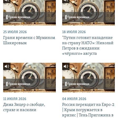
25 ИЮЛЯ 2026
18 ИЮЛЯ 2026
Грани времени с Мумином
"Путин готовит нападение
Шакировым
на страну НАТО»: Николай
Петров в ожидании
«чёрного» августа
11 ИЮЛЯ 2026
04 ИЮЛЯ 2026
Дима Зицер о свободе,
Россия переходит на Евро-2
страхе и насилии
| Крым погружается в
кризис | Тень Пригожина в