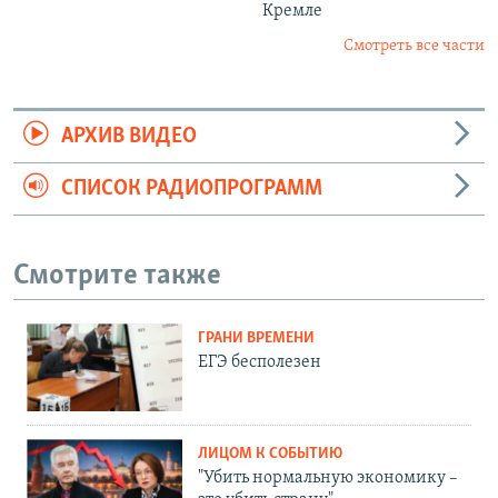
Кремле
Смотреть все части
АРХИВ ВИДЕО
СПИСОК РАДИОПРОГРАММ
Смотрите также
ГРАНИ ВРЕМЕНИ
ЕГЭ бесполезен
ЛИЦОМ К СОБЫТИЮ
"Убить нормальную экономику –