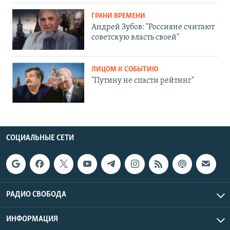
ГРАНИ ВРЕМЕНИ
Андрей Зубов: "Россияне считают
советскую власть своей"
ЛИЦОМ К СОБЫТИЮ
"Путину не спасти рейтинг"
СОЦИАЛЬНЫЕ СЕТИ
РАДИО СВОБОДА
ИНФОРМАЦИЯ