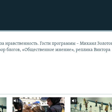
за нравственность. Гости программы – Михаил Золото
зор блогов, «Общественное мнение», реплика Виктора