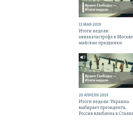
11 МАЯ 2019
Итоги недели:
авиакатастрофа в Москве
майские праздники
20 АПРЕЛЯ 2019
Итоги недели: Украина
выбирает президента,
Россия влюблена в Стали