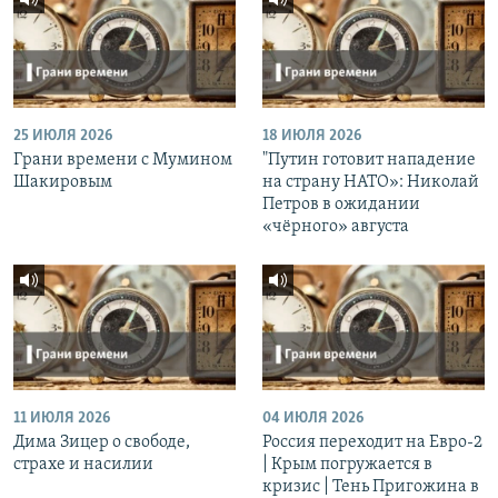
25 ИЮЛЯ 2026
18 ИЮЛЯ 2026
Грани времени с Мумином
"Путин готовит нападение
Шакировым
на страну НАТО»: Николай
Петров в ожидании
«чёрного» августа
11 ИЮЛЯ 2026
04 ИЮЛЯ 2026
Дима Зицер о свободе,
Россия переходит на Евро-2
страхе и насилии
| Крым погружается в
кризис | Тень Пригожина в