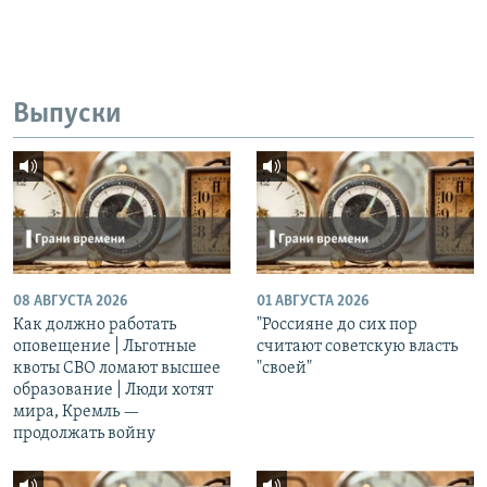
Выпуски
08 АВГУСТА 2026
01 АВГУСТА 2026
Как должно работать
"Россияне до сих пор
оповещение | Льготные
считают советскую власть
квоты СВО ломают высшее
"своей"
образование | Люди хотят
мира, Кремль —
продолжать войну