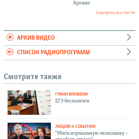
Кремле
Смотреть все части
АРХИВ ВИДЕО
СПИСОК РАДИОПРОГРАММ
Смотрите также
ГРАНИ ВРЕМЕНИ
ЕГЭ бесполезен
ЛИЦОМ К СОБЫТИЮ
"Убить нормальную экономику –