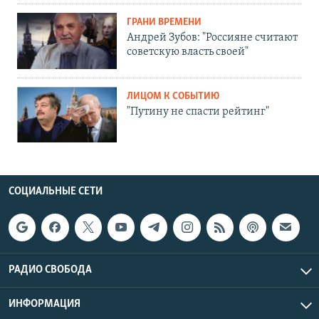
ГРАНИ ВРЕМЕНИ
Андрей Зубов: "Россияне считают
советскую власть своей"
ЛИЦОМ К СОБЫТИЮ
"Путину не спасти рейтинг"
СОЦИАЛЬНЫЕ СЕТИ
РАДИО СВОБОДА
ИНФОРМАЦИЯ