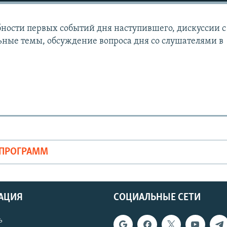
ности первых событий дня наступившего, дискуссии с
ьные темы, обсуждение вопроса дня со слушателями в
ОПРОГРАММ
АЦИЯ
СОЦИАЛЬНЫЕ СЕТИ
ь