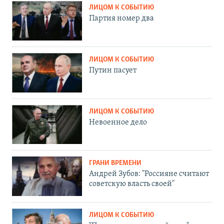
ЛИЦОМ К СОБЫТИЮ
Партия номер два
ЛИЦОМ К СОБЫТИЮ
Путин пасует
ЛИЦОМ К СОБЫТИЮ
Невоенное дело
ГРАНИ ВРЕМЕНИ
Андрей Зубов: "Россияне считают
советскую власть своей"
ЛИЦОМ К СОБЫТИЮ