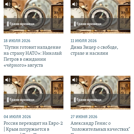
18 ИЮЛЯ 2026
11 ИЮЛЯ 2026
"Путин готовит нападение
Дима Зицер о свободе,
на страну НАТО»: Николай
страхе и насилии
Петров в ожидании
«чёрного» августа
04 ИЮЛЯ 2026
27 ИЮНЯ 2026
Россия переходит на Евро-2
Александр Генис о
| Крым погружается в
"положительных качествах"