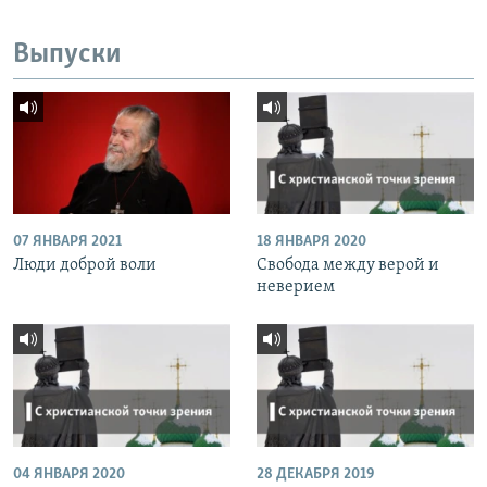
Выпуски
07 ЯНВАРЯ 2021
18 ЯНВАРЯ 2020
Люди доброй воли
Свобода между верой и
неверием
04 ЯНВАРЯ 2020
28 ДЕКАБРЯ 2019