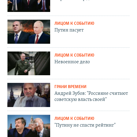
ЛИЦОМ К СОБЫТИЮ
Путин пасует
ЛИЦОМ К СОБЫТИЮ
Невоенное дело
ГРАНИ ВРЕМЕНИ
Андрей Зубов: "Россияне считают
советскую власть своей"
ЛИЦОМ К СОБЫТИЮ
"Путину не спасти рейтинг"