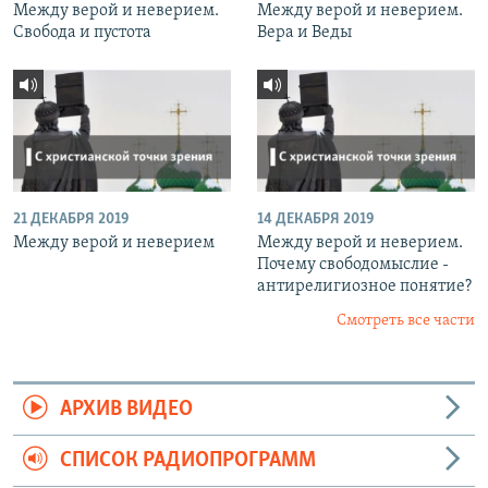
Между верой и неверием.
Между верой и неверием.
Свобода и пустота
Вера и Веды
21 ДЕКАБРЯ 2019
14 ДЕКАБРЯ 2019
Между верой и неверием
Между верой и неверием.
Почему свободомыслие -
антирелигиозное понятие?
Смотреть все части
АРХИВ ВИДЕО
СПИСОК РАДИОПРОГРАММ