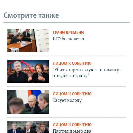
Смотрите также
ГРАНИ ВРЕМЕНИ
ЕГЭ бесполезен
ЛИЦОМ К СОБЫТИЮ
"Убить нормальную экономику –
это убить страну"
ЛИЦОМ К СОБЫТИЮ
Тасует колоду
ЛИЦОМ К СОБЫТИЮ
Партия номер два