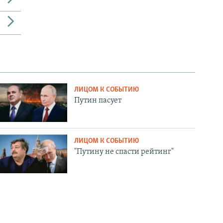
ЛИЦОМ К СОБЫТИЮ
Путин пасует
ЛИЦОМ К СОБЫТИЮ
"Путину не спасти рейтинг"