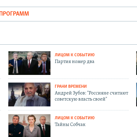
ОПРОГРАММ
ЛИЦОМ К СОБЫТИЮ
Партия номер два
ГРАНИ ВРЕМЕНИ
Андрей Зубов: "Россияне считают
советскую власть своей"
ЛИЦОМ К СОБЫТИЮ
Тайны Собчак