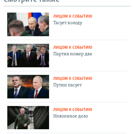
ЛИЦОМ К СОБЫТИЮ
Тасует колоду
ЛИЦОМ К СОБЫТИЮ
Партия номер два
ЛИЦОМ К СОБЫТИЮ
Путин пасует
ЛИЦОМ К СОБЫТИЮ
Невоенное дело