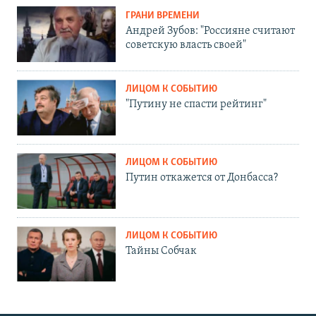
ГРАНИ ВРЕМЕНИ
Андрей Зубов: "Россияне считают
советскую власть своей"
ЛИЦОМ К СОБЫТИЮ
"Путину не спасти рейтинг"
ЛИЦОМ К СОБЫТИЮ
Путин откажется от Донбасса?
ЛИЦОМ К СОБЫТИЮ
Тайны Собчак