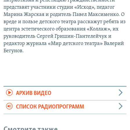
патриотизма и репетицию гражданственности
представят участники студии «Исход», педагог
Марина Жарская и родитель Павел Максименко. О
вреде и пользе детского театра расскажут ребята из
центра эстетического образования «Коллаж», их
руководитель Сергей Гришин-Пантелейчук и
редактор журнала «Мир детского театра» Валерий
Бегунов.
АРХИВ ВИДЕО
СПИСОК РАДИОПРОГРАММ
Смотрите также