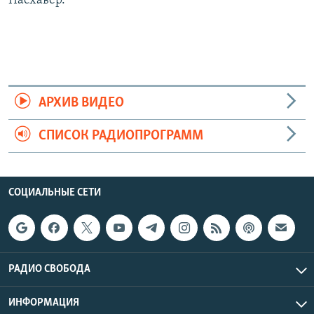
Пасхавер.
АРХИВ ВИДЕО
СПИСОК РАДИОПРОГРАММ
СОЦИАЛЬНЫЕ СЕТИ
РАДИО СВОБОДА
ИНФОРМАЦИЯ