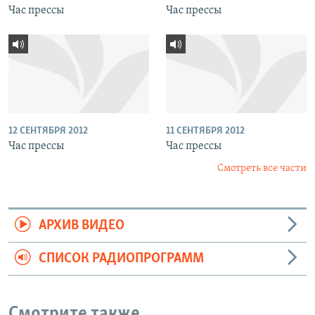
Час прессы
Час прессы
12 СЕНТЯБРЯ 2012
11 СЕНТЯБРЯ 2012
Час прессы
Час прессы
Смотреть все части
АРХИВ ВИДЕО
СПИСОК РАДИОПРОГРАММ
Смотрите также