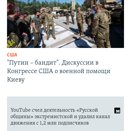
США
"Путин – бандит". Дискуссии в
Конгрессе США о военной помощи
Киеву