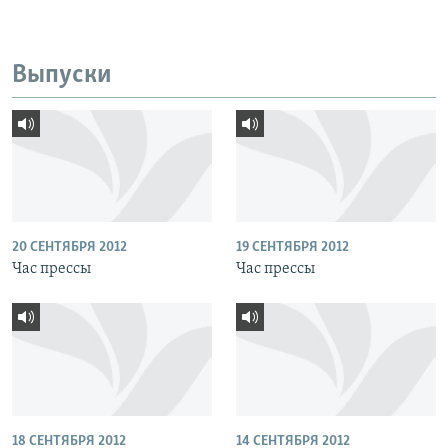
Выпуски
20 СЕНТЯБРЯ 2012
19 СЕНТЯБРЯ 2012
Час прессы
Час прессы
18 СЕНТЯБРЯ 2012
14 СЕНТЯБРЯ 2012