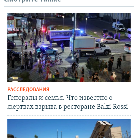
РАССЛЕДОВАНИЯ
Генералы и семья. Что известно о
жертвах взрыва в ресторане Balzi Rossi