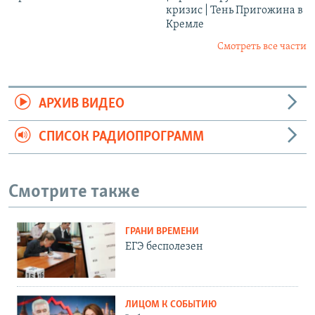
кризис | Тень Пригожина в
Кремле
Смотреть все части
АРХИВ ВИДЕО
СПИСОК РАДИОПРОГРАММ
Смотрите также
ГРАНИ ВРЕМЕНИ
ЕГЭ бесполезен
ЛИЦОМ К СОБЫТИЮ