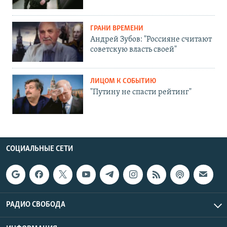
ГРАНИ ВРЕМЕНИ
Андрей Зубов: "Россияне считают
советскую власть своей"
ЛИЦОМ К СОБЫТИЮ
"Путину не спасти рейтинг"
СОЦИАЛЬНЫЕ СЕТИ
РАДИО СВОБОДА