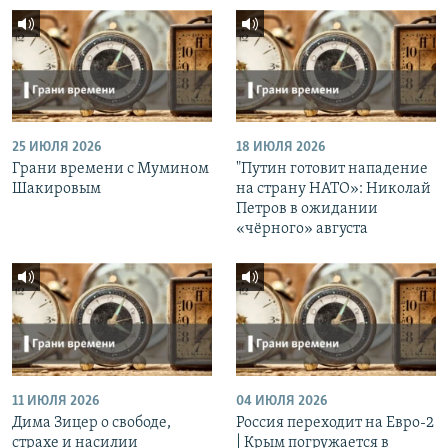
25 ИЮЛЯ 2026
18 ИЮЛЯ 2026
Грани времени с Мумином
"Путин готовит нападение
Шакировым
на страну НАТО»: Николай
Петров в ожидании
«чёрного» августа
11 ИЮЛЯ 2026
04 ИЮЛЯ 2026
Дима Зицер о свободе,
Россия переходит на Евро-2
страхе и насилии
| Крым погружается в