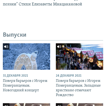
поэзии" Стихи Елизаветы Мнацакановой
Выпуски
31 ДЕКАБРЯ 2021
24 ДЕКАБРЯ 2021
Поверх барьеров с Игорем
Поверх барьеров с Игорем
Померанцевым.
Померанцевым. Западные
Новогодний концерт
христиане отмечают
Рождество