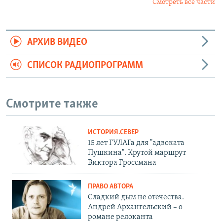
Смотреть все части
АРХИВ ВИДЕО
СПИСОК РАДИОПРОГРАММ
Смотрите также
ИСТОРИЯ.СЕВЕР
15 лет ГУЛАГа для "адвоката
Пушкина". Крутой маршрут
Виктора Гроссмана
ПРАВО АВТОРА
Сладкий дым не отечества.
Андрей Архангельский – о
романе релоканта