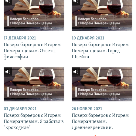
17 ДЕКАБРЯ 2021
10 ДЕКАБРЯ 2021
Поверх барьеров с Игорем
Поверх барьеров с Игорем
Померанцевым. Ответы
Померанцевым. Город
философии
Швейка
03 ДЕКАБРЯ 2021
26 НОЯБРЯ 2021
Поверх барьеров с Игорем
Поверх барьеров с Игорем
Померанцевым. Я работал в
Померанцевым.
"Крокодиле"
Древнееврейский.