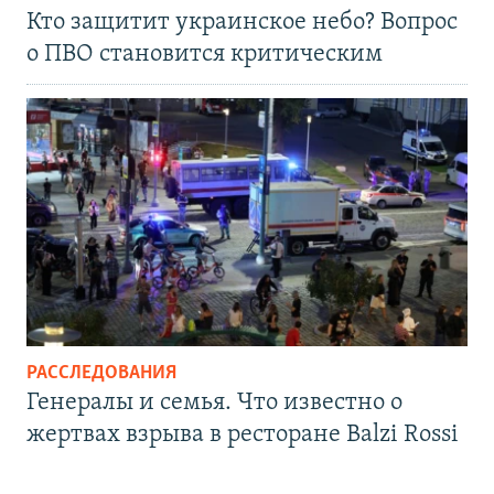
Кто защитит украинское небо? Вопрос
о ПВО становится критическим
РАССЛЕДОВАНИЯ
Генералы и семья. Что известно о
жертвах взрыва в ресторане Balzi Rossi