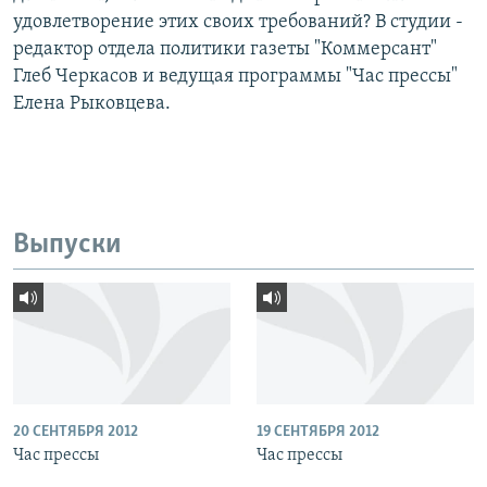
удовлетворение этих своих требований? В студии -
редактор отдела политики газеты "Коммерсант"
Глеб Черкасов и ведущая программы "Час прессы"
Елена Рыковцева.
Выпуски
20 СЕНТЯБРЯ 2012
19 СЕНТЯБРЯ 2012
Час прессы
Час прессы