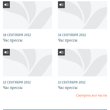
18 СЕНТЯБРЯ 2012
14 СЕНТЯБРЯ 2012
Час прессы
Час прессы
12 СЕНТЯБРЯ 2012
11 СЕНТЯБРЯ 2012
Час прессы
Час прессы
Смотреть все части