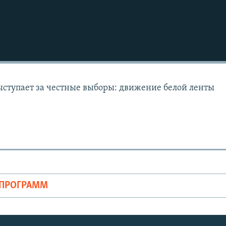
выступает за честные выборы: движение белой ленты
ОПРОГРАММ